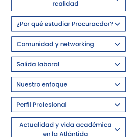
realidad
¿Por qué estudiar Procuracdor?
Comunidad y networking
Salida laboral
Nuestro enfoque
Perfil Profesional
Actualidad y vida académica
en la Atlántida