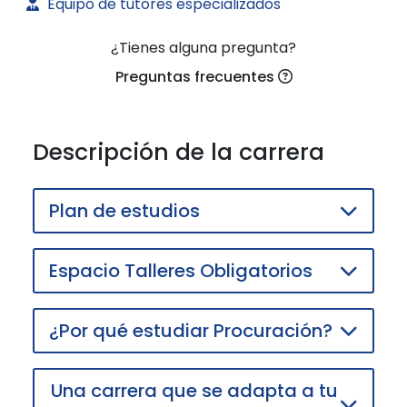
Equipo de tutores especializados
¿Tienes alguna pregunta?
Preguntas frecuentes
Descripción de la carrera
Plan de estudios
Espacio Talleres Obligatorios
¿Por qué estudiar Procuración?
Una carrera que se adapta a tu