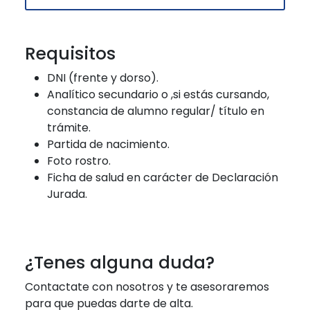
Requisitos
DNI (frente y dorso).
Analítico secundario o ,si estás cursando,
constancia de alumno regular/ título en
trámite.
Partida de nacimiento.
Foto rostro.
Ficha de salud en carácter de Declaración
Jurada.
¿Tenes alguna duda?
Contactate con nosotros y te asesoraremos
para que puedas darte de alta.