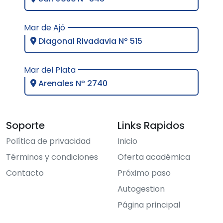
Mar de Ajó
Diagonal Rivadavia Nº 515
Mar del Plata
Arenales Nº 2740
Soporte
Links Rapidos
Política de privacidad
Inicio
Términos y condiciones
Oferta académica
Contacto
Próximo paso
Autogestion
Página principal