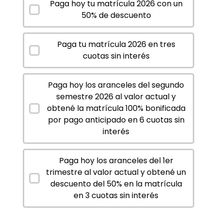
Paga hoy tu matrícula 2026 con un
50% de descuento
Paga tu matrícula 2026 en tres
cuotas sin interés
Paga hoy los aranceles del segundo
semestre 2026 al valor actual y
obtené la matrícula 100% bonificada
por pago anticipado en 6 cuotas sin
interés
Paga hoy los aranceles del 1er
trimestre al valor actual y obtené un
descuento del 50% en la matrícula
en 3 cuotas sin interés