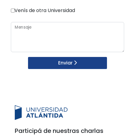
Venís de otra Universidad
Mensaje
Enviar
Participá de nuestras charlas