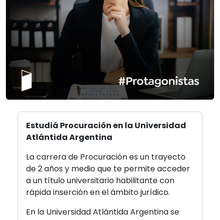
Estudiá Procuración en la Universidad
Atlántida Argentina
La carrera de Procuración es un trayecto
de 2 años y medio que te permite acceder
a un título universitario habilitante con
rápida inserción en el ámbito jurídico.
En la Universidad Atlántida Argentina se