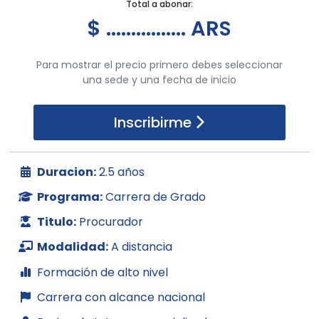
Total a abonar:
$ ................ ARS
Para mostrar el precio primero debes seleccionar
una sede y una fecha de inicio
Inscribirme
Duracion:
2.5 años
Programa:
Carrera de Grado
Titulo:
Procurador
Modalidad:
A distancia
Formación de alto nivel
Carrera con alcance nacional