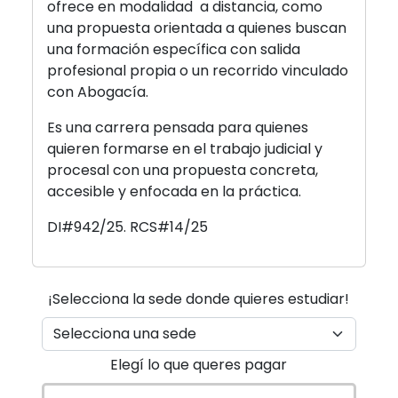
ofrece en modalidad a distancia, como
una propuesta orientada a quienes buscan
una formación específica con salida
profesional propia o un recorrido vinculado
con Abogacía.
Es una carrera pensada para quienes
quieren formarse en el trabajo judicial y
procesal con una propuesta concreta,
accesible y enfocada en la práctica.
DI#942/25. RCS#14/25
¡Selecciona la sede donde quieres estudiar!
Elegí lo que queres pagar